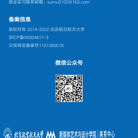
就业实习联系邮箱：sumu5102@163.com
备案信息
版权所有 2014-2022 北京航空航天大学
京ICP备05004617-3
文保网安备案号1101080018
微信公众号