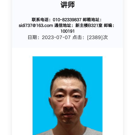
讲师
联系电话：010-82339837 邮箱地址：
sidi737@163.com 通信地址：新主楼B321室 邮编：
100191
日期：2023-07-07 点击：[
2389
]次