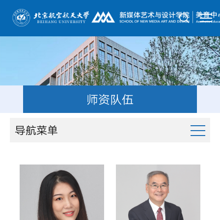
师资队伍
导航菜单