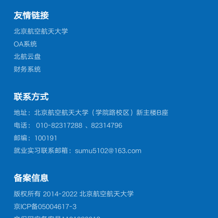
友情链接
北京航空航天大学
OA系统
北航云盘
财务系统
联系方式
地址：北京航空航天大学（学院路校区）新主楼B座
电话： 010-82317288 、82314796
邮编：100191
就业实习联系邮箱：sumu5102@163.com
备案信息
版权所有 2014-2022 北京航空航天大学
京ICP备05004617-3