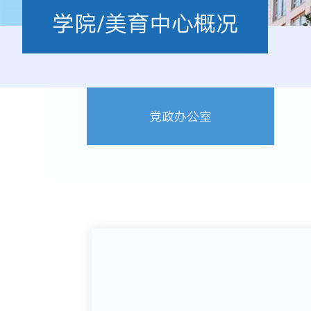
学院/美育中心概况
党政办公室