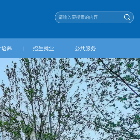
才培养
招生就业
公共服务