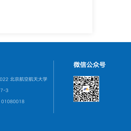
微信公众号
2022 北京航空航天大学
7-3
1080018