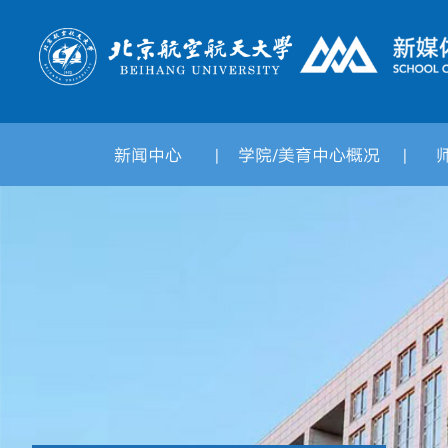
新闻中心
学院/美育中心概况