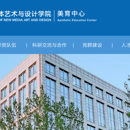
师资队伍
科研交流与合作
党群建设
人