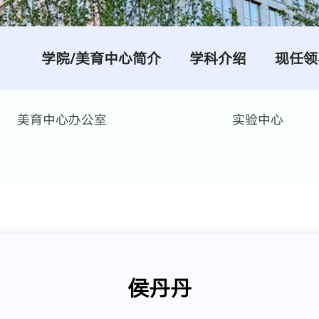
学院/美育中心简介
学科介绍
现任领
美育中心办公室
实验中心
侯丹丹