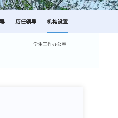
导
历任领导
机构设置
学生工作办公室