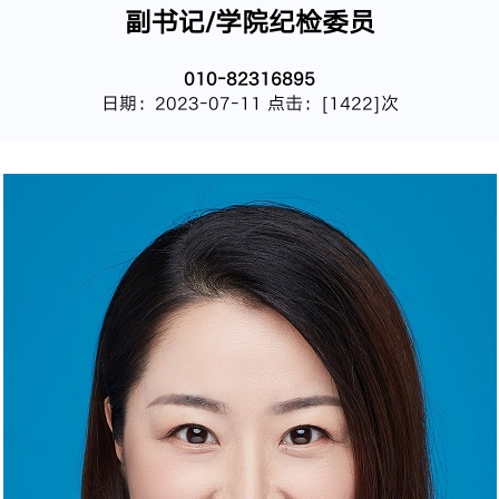
副书记/学院纪检委员
010-82316895
日期：2023-07-11 点击：[
1422
]次