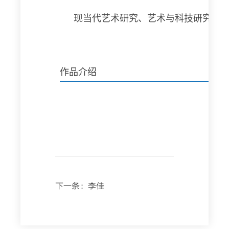
现当代艺术研究、艺术与科技研究、
作品介绍
下一条：
李佳