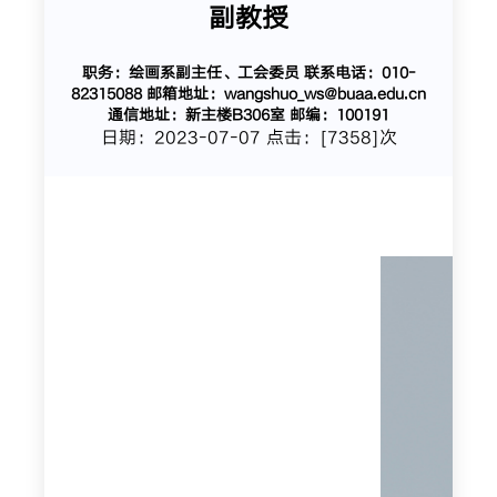
副教授
职务：绘画系副主任、工会委员 联系电话：010-
82315088 邮箱地址：wangshuo_ws@buaa.edu.cn
通信地址：新主楼B306室 邮编：100191
日期：2023-07-07 点击：[
7358
]次