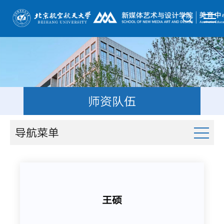
师资队伍
导航菜单
王硕