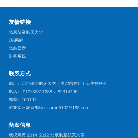
友情链接
北京航空航天大学
OA系统
北航云盘
财务系统
联系方式
地址：北京航空航天大学（学院路校区）新主楼B座
电话： 010-82317288 、82314796
邮编：100191
就业实习联系邮箱：sumu5102@163.com
备案信息
版权所有 2014-2022 北京航空航天大学