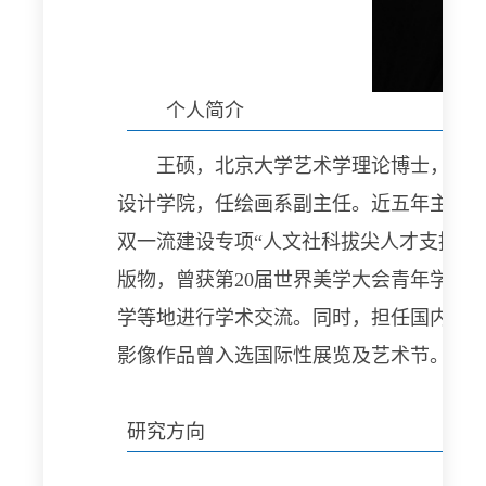
个人简介
王硕，北京大学艺术学理论博士，美
设计学院，任绘画系副主任。近五年主持
双一流建设专项“人文社科拔尖人才支持计
版物，曾获第20届世界美学大会青年学者
学等地进行学术交流。同时，担任国内外展
影像作品曾入选国际性展览及艺术节。
研究方向