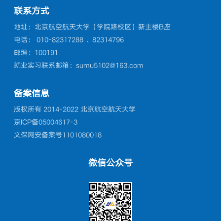
其体魄为育人目标...
[详细]
现了
联系方式
地址：北京航空航天大学（学院路校区）新主楼B座
电话： 010-82317288 、82314796
邮编：100191
就业实习联系邮箱：sumu5102@163.com
备案信息
版权所有 2014-2022 北京航空航天大学
京ICP备05004617-3
文保网安备案号1101080018
微信公众号