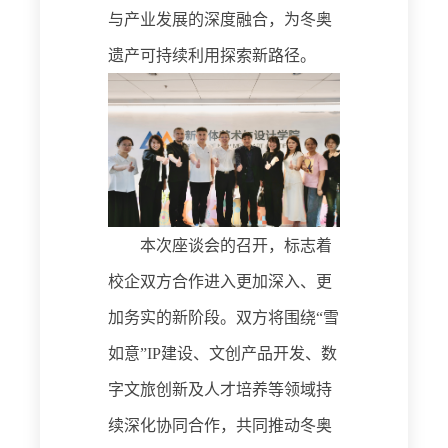
与产业发展的深度融合，为冬奥
遗产可持续利用探索新路径。
本
次座谈会的召开，标志着
校企双方合作进入更加深入、更
加务实的新阶段。双方将围绕
“雪
如意”IP建设、文创产品开发、数
字文旅创新及人才培养等领域持
续深化协同合作，共同推动冬奥