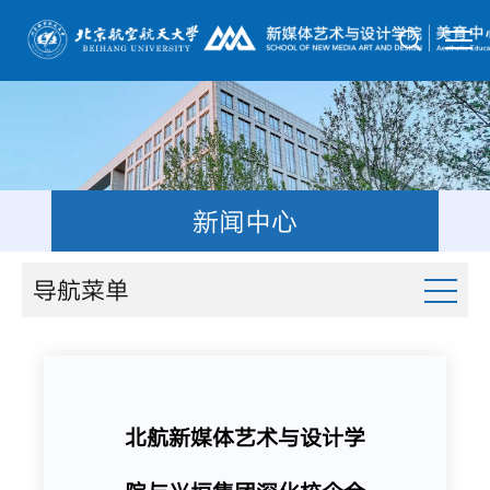
新闻中心
导航菜单
北航新媒体艺术与设计学