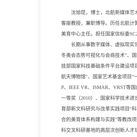
沈旭昆，博士，北航新媒体艺
客座教授，兼职博导。历任北航计
美育中心主任。担任国家信标委SC
长期从事数字媒体、虚拟现实
冬奥会态势可视化与会商技术”、国
技部国家科技基础条件平台建设项目
航天博物馆"、国家艺术基金项目“
P、IEEE VR、ISMAR、V
一等奖（2010）、国家科学技术进
育部新文科研究与改革实践项目“科
合的美育体系构建与实践”等教改项
科交叉科研基地的高层次创新人才培养