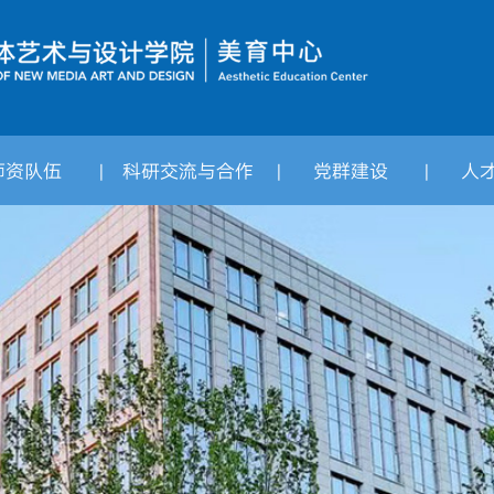
师资队伍
科研交流与合作
党群建设
人