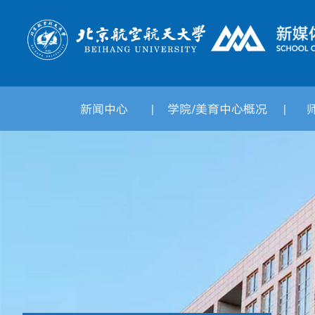
新闻中心
学院/美育中心概况