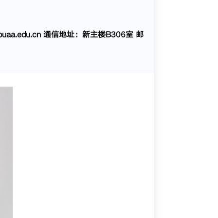
a.edu.cn 通信地址：新主楼B306室 邮