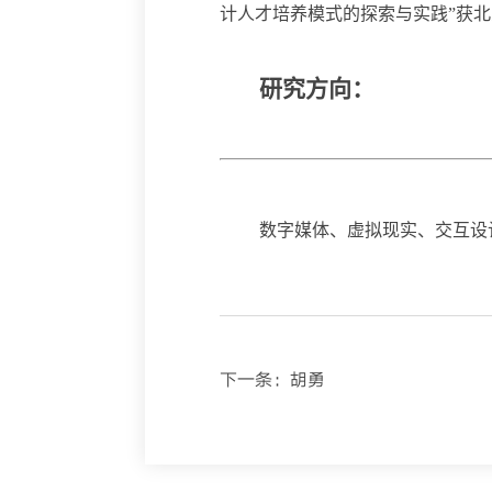
计人才培养模式的探索与实践”获北
研究方向：
数字媒体、虚拟现实、交互设
下一条：
胡勇