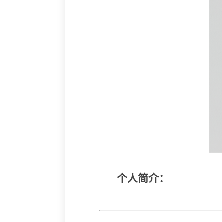
个人简介：