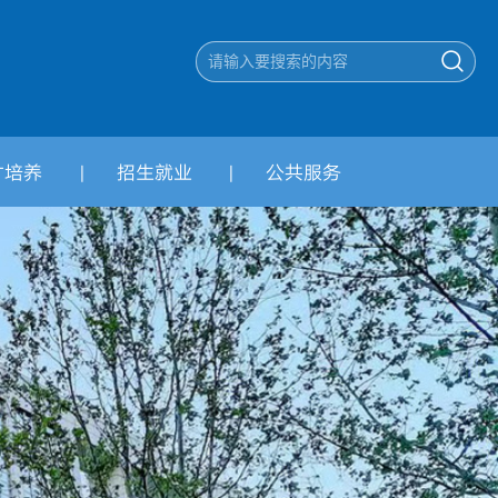
才培养
招生就业
公共服务