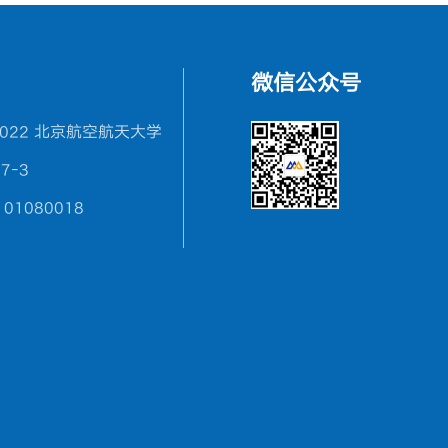
微信公众号
2022 北京航空航天大学
7-3
1080018