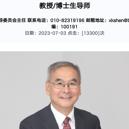
教授/博士生导师
任 联系电话：010-82319196 邮箱地址：xkshen@bua
编：100191
日期：2023-07-03 点击：[
13300
]次