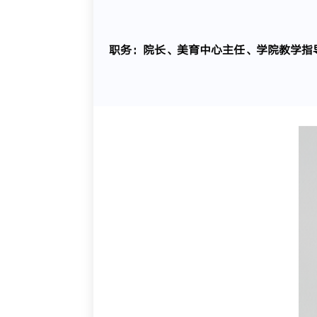
职务：院长、美育中心主任、学院教学指导委员会主