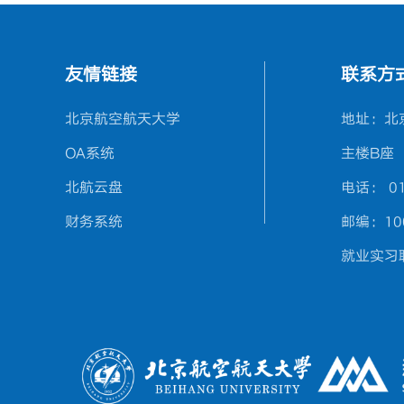
友情链接
联系方
北京航空航天大学
地址：北
OA系统
主楼B座
北航云盘
电话： 01
财务系统
邮编：10
就业实习联