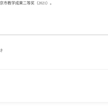
京市教学成果二等奖（2021）。
计