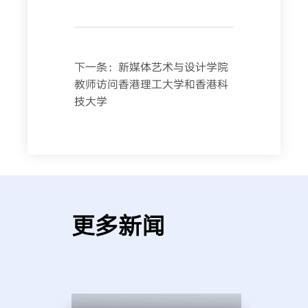
下一条：
新媒体艺术与设计学院
教师访问香港理工大学和香港科
技大学
更多新闻