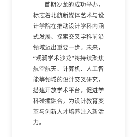
首期沙龙的成功举办，
标志着北航新媒体艺术与设
计学院在推动设计学科内涵
式发展、探索交叉学科前沿
领域迈出重要一步。未来，
“观澜学术沙龙”将持续聚焦
航空航天、计算机、人工智
能等领域的设计交叉研究，
搭建开放学术平台，促进学
科碰撞融合，为设计教育变
革与创新人才培养注入新活
力。