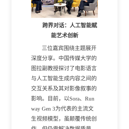
跨界对话：人工智能赋
能艺术创新
三位嘉宾围绕主题展开
深度分享。中国传媒大学的
图拉副教授探讨了电影语言
与人工智能生成内容之间的
交互关系及其对影像叙事的
影响。目前，以
Sora、Run
way Gen 3为代表的主流文
生视频模型，虽颠覆传统创
作，但仍需解决数据质量、