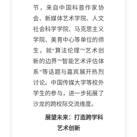
节，来自中国科普作家协
会、新媒体艺术学院、人文
社会科学学院、马克思主义
学院、美育中心等单位的师
生，就
“算法伦理”“艺术创
新的边界”“智能艺术评估体
系”等话题与嘉宾展开热烈
讨论。中国传媒大学等校外
学生的参与，进一步拓展了
沙龙的跨校际交流维度。
展望未来：打造跨学科
艺术创新