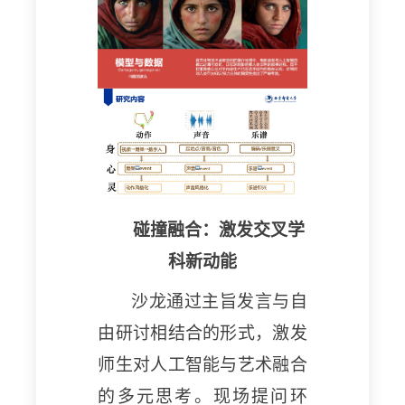
碰撞融合：激发交叉学
科新动能
沙龙通过主旨发言与自
由研讨相结合的形式，激发
师生对人工智能与艺术融合
的多元思考。现场提问环