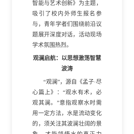
智能与艺术创新》为主题，
吸引了校内外师生报名参
与，青年学者们围绕前沿议
题展开深度对话，活动现场
学术氛围热烈。
观澜启航：以思想激荡智慧
波涛
“观澜”，源自《孟子·尽
心篇上》：“观水有术，必
观其澜。”意指观察水时需
用一定方法，水是流动变化
的，须关注其波澜壮阔的景