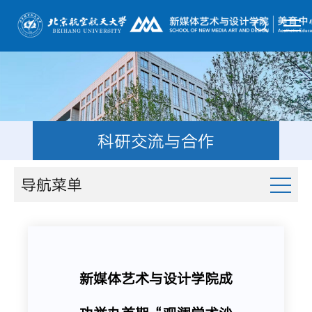
科研交流与合作
导航菜单
新媒体艺术与设计学院成