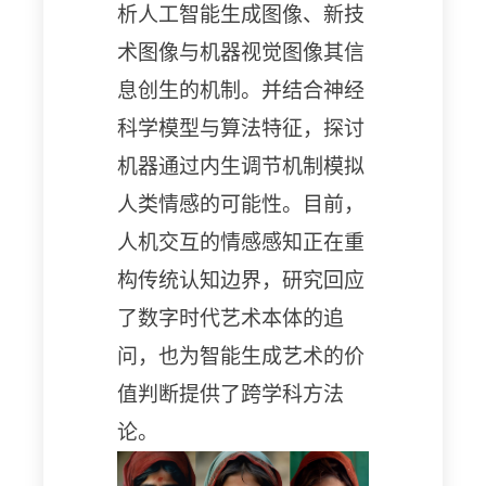
析人工智能生成图像、
新技
术图像
与
机器视觉
图像其信
息创生的机制。并结合神经
科学模型与算法特征，探讨
机器通过内生调节机制模拟
人类情感的可能性。目前，
人机交互的情感感知正在重
构传统认知边界，研究回应
了数字时代艺术本体的追
问，也为智能生成艺术的价
值判断提供了跨学科方法
论。