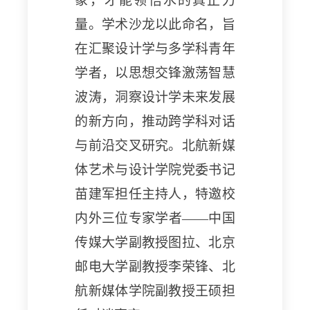
象，才能领悟水的真正力
量。学术沙龙以此命名，旨
在汇聚设计学与多学科青年
学者，以思想交锋激荡智慧
波涛，洞察设计学未来发展
的新方向，推动跨学科对话
与前沿交叉研究。北航新媒
体艺术与设计学院党委书记
苗建军担任主持人，特邀校
内外三位专家学者——中国
传媒大学副教授图拉、北京
邮电大学副教授李荣锋、北
航新媒体学院副教授王硕担