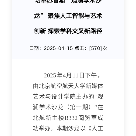
功举办首期“观澜学术沙
龙” 聚焦人工智能与艺术
创新 探索学科交叉新路径
日期：2025-04-15 点击：[
570
]次
2025年4月11日下午，
由北京航空航天大学新媒体
艺术与设计学院主办的“观
澜学术沙龙（第一期）”在
北航新主楼B332阅览室成
功举办。本期沙龙以《人工